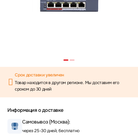
Срок доставки увеличен
Товар находится в другом регионе. Мы доставим его
сроком до 30 дней
Информация о доставке
Самовывоз (Москва):
через 25-30 дней, бесплатно