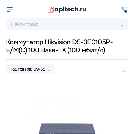
Коммутатор Hikvision DS-3E0105P-
E/M(C) 100 Base-TX (100 мбит/с)
Код товара: 59-55