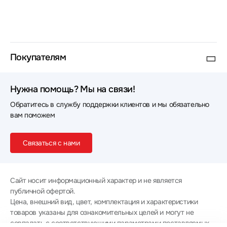
Покупателям
Нужна помощь? Мы на связи!
Обратитесь в службу поддержки клиентов и мы обязательно
вам поможем
Связаться с нами
Сайт носит информационный характер и не является
публичной офертой.
Цена, внешний вид, цвет, комплектация и характеристики
товаров указаны для ознакомительных целей и могут не
совпадать с соответствующими параметрами поставляемых