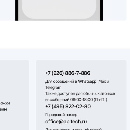
+7 (926) 886-7-886
Для сообщений в Whatsapp, Max и
Telegram
Также доступен для обычных звонков
и сообщений 09:00-18:00 (Пн-Пт)
ержки
+7 (495) 822-02-80
 вам
Городской номер
office@apltech.ru
Для запросов и спецификаций