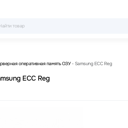
рверная оперативная память ОЗУ
Samsung ECC Reg
amsung ECC Reg