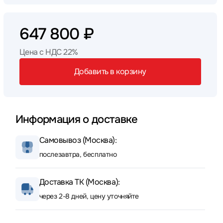
647 800 ₽
Цена с НДС 22%
Добавить в корзину
Информация о доставке
Самовывоз (Москва):
послезавтра, бесплатно
Доставка ТК (Москва):
через 2-8 дней, цену уточняйте