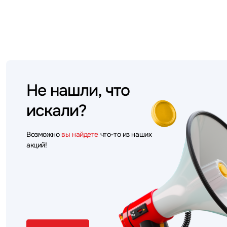
Не нашли, что
искали?
Возможно
вы найдете
что-то из наших
акций!