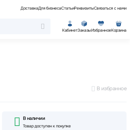
Доставка
Для бизнеса
Статьи
Реквизиты
Связаться с нами
Кабинет
Заказы
Избранное
Корзина
В избранное
В наличии
Товар доступен к покупке