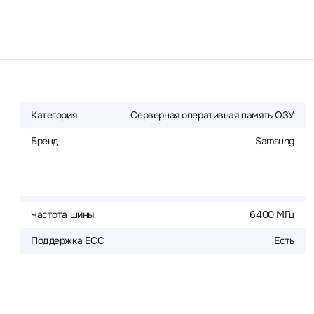
Категория
Серверная оперативная память ОЗУ
Бренд
Samsung
Частота шины
6400 МГц
Поддержка ECC
Есть