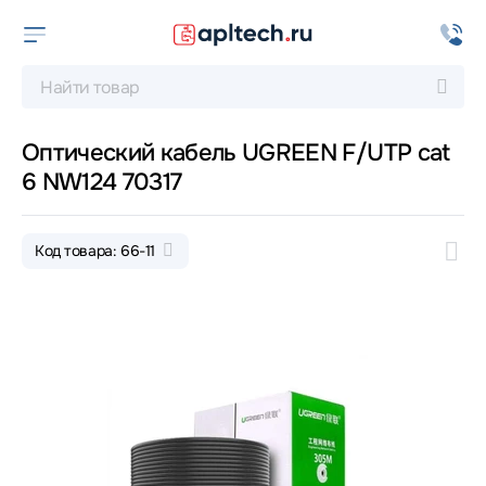
Оптический кабель UGREEN F/UTP cat
6 NW124 70317
Код товара: 66-11