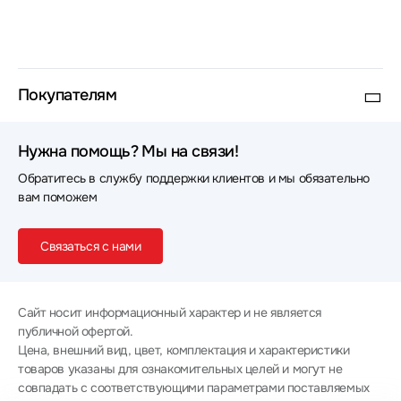
Покупателям
Нужна помощь? Мы на связи!
Обратитесь в службу поддержки клиентов и мы обязательно
вам поможем
Связаться с нами
Сайт носит информационный характер и не является
публичной офертой.
Цена, внешний вид, цвет, комплектация и характеристики
товаров указаны для ознакомительных целей и могут не
совпадать с соответствующими параметрами поставляемых