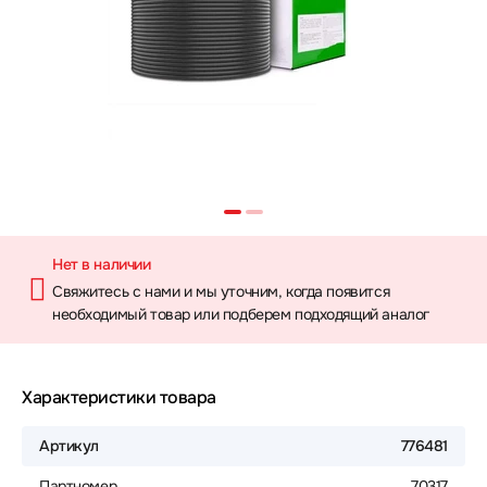
Нет в наличии
Свяжитесь с нами и мы уточним, когда появится
необходимый товар или подберем подходящий аналог
Характеристики товара
Артикул
776481
Партномер
70317