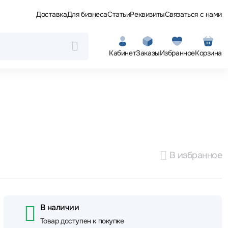
Доставка
Для бизнеса
Статьи
Реквизиты
Связаться с нами
Кабинет
Заказы
Избранное
Корзина
В избранное
В наличии
Товар доступен к покупке