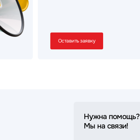
Оставить заявку
Нужна помощь?
Мы на связи!