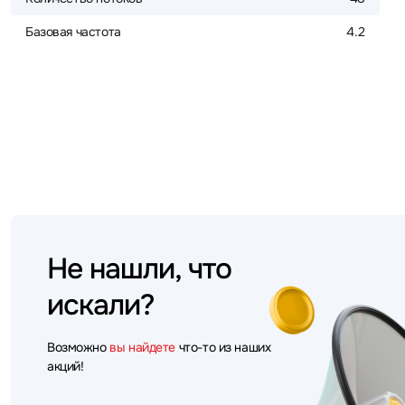
Базовая частота
4.2
Не нашли, что
искали?
Возможно
вы найдете
что-то из наших
акций!