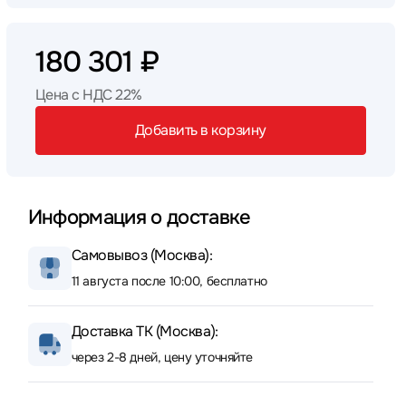
180 301 ₽
Цена с НДС 22%
Добавить в корзину
Информация о доставке
Самовывоз (Москва):
11 августа после 10:00, бесплатно
Доставка ТК (Москва):
через 2-8 дней, цену уточняйте