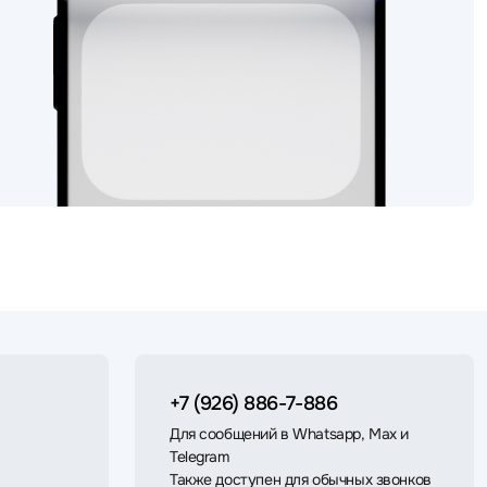
+7 (926) 886-7-886
Для сообщений в Whatsapp, Max и
Telegram
Также доступен для обычных звонков