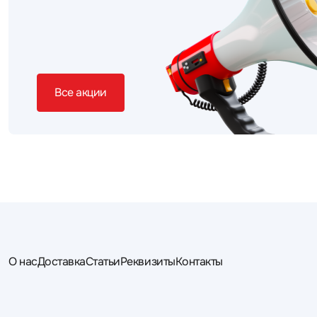
Все акции
О нас
Доставка
Статьи
Реквизиты
Контакты