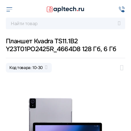
Планшет Kvadra TS11.1B2
Y23T01PO2425R_4664D8 128 Гб, 6 Гб
Код товара: 10-30