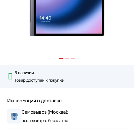
В наличии
Товар доступен к покупке
Информация о доставке
Самовывоз (Москва):
послезавтра, бесплатно