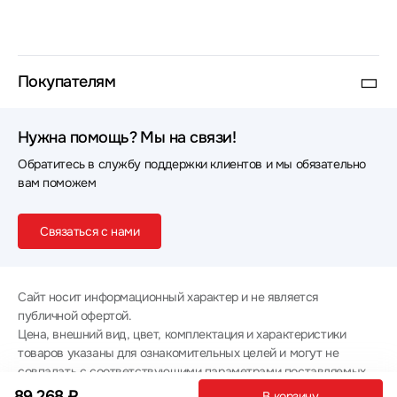
Покупателям
Нужна помощь? Мы на связи!
Обратитесь в службу поддержки клиентов и мы обязательно
вам поможем
Связаться с нами
Сайт носит информационный характер и не является
публичной офертой.
Цена, внешний вид, цвет, комплектация и характеристики
товаров указаны для ознакомительных целей и могут не
совпадать с соответствующими параметрами поставляемых
товаров - уточняйте информацию у менеджера при
89 268 ₽
В корзину