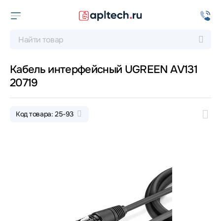
Кабель интерфейсный UGREEN AV131
20719
Код товара: 25-93