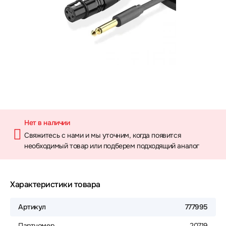
Нет в наличии
Свяжитесь с нами и мы уточним, когда появится
необходимый товар или подберем подходящий аналог
Характеристики товара
Артикул
777995
Партномер
20719