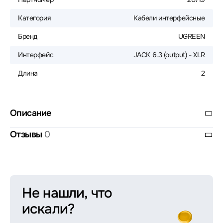
Категория
Кабели интерфейсные
Бренд
UGREEN
Интерфейс
JACK 6.3 (output) - XLR
Длина
2
Описание
Отзывы
0
Не нашли, что
искали?