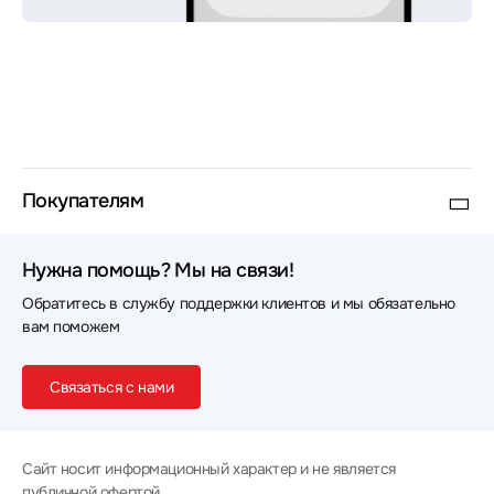
Покупателям
Нужна помощь? Мы на связи!
Обратитесь в службу поддержки клиентов и мы обязательно
вам поможем
Связаться с нами
Сайт носит информационный характер и не является
публичной офертой.