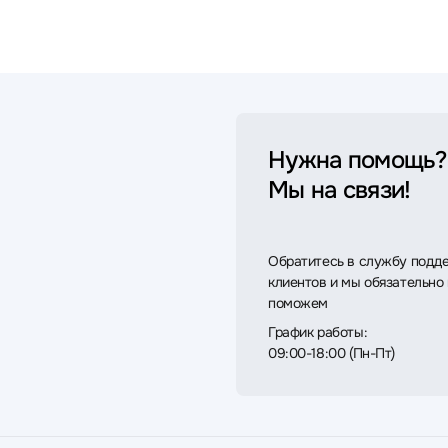
Нужна помощь?
Мы на связи!
Обратитесь в службу подд
клиентов и мы обязательно
поможем
График работы:
09:00-18:00 (Пн-Пт)