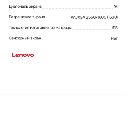
Диагональ экрана
16
Разрешение экрана
WQXGA 2560x1600 (16:10)
Технология изготовления матрицы
IPS
Сенсорный экран
Нет