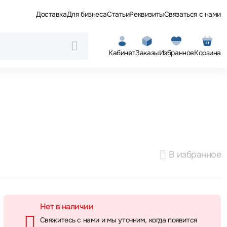
Доставка
Для бизнеса
Статьи
Реквизиты
Связаться с нами
Кабинет
Заказы
Избранное
Корзина
В избранное
Нет в наличии
Свяжитесь с нами и мы уточним, когда появится