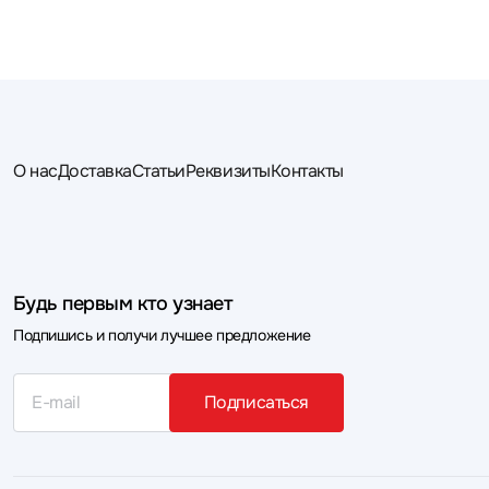
О нас
Доставка
Статьи
Реквизиты
Контакты
Будь первым кто узнает
Подпишись и получи лучшее предложение
Подписаться