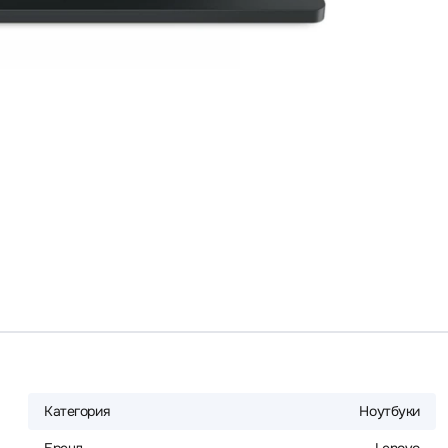
Категория
Ноутбуки