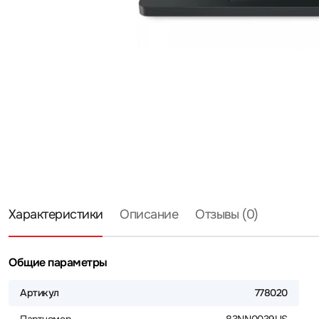
Характеристики
Описание
Отзывы (0)
Общие параметры
Артикул
778020