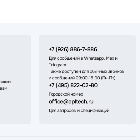
+7 (926) 886-7-886
Для сообщений в Whatsapp, Max и
Telegram
Также доступен для обычных звонков
и сообщений 09:00-18:00 (Пн-Пт)
ержки
+7 (495) 822-02-80
 вам
Городской номер
office@apltech.ru
Для запросов и спецификаций