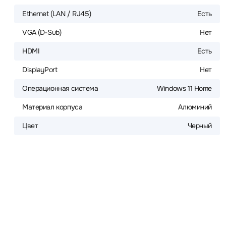
Ethernet (LAN / RJ45)
Есть
VGA (D-Sub)
Нет
HDMI
Есть
DisplayPort
Нет
Операционная система
Windows 11 Home
Материал корпуса
Алюминий
Цвет
Черный