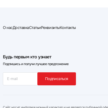
О нас
Доставка
Статьи
Реквизиты
Контакты
Будь первым кто узнает
Подпишись и получи лучшее предложение
Подписаться
Сайт носит информационный характер и не является публичной офе