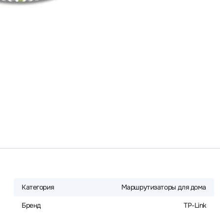
Категория
Маршрутизаторы для дома
Бренд
TP-Link