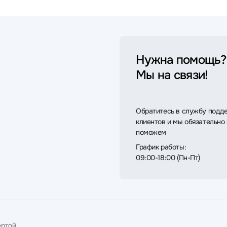
Нужна помощь?
Мы на связи!
Обратитесь в службу подд
клиентов и мы обязательно
поможем
График работы:
09:00-18:00 (Пн-Пт)
ртой.