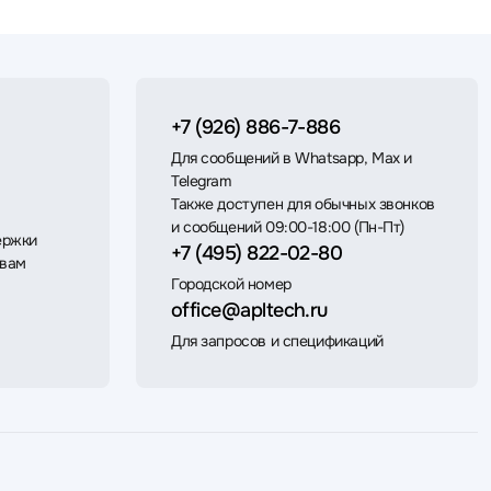
+7 (926) 886-7-886
Для сообщений в Whatsapp, Max и
Telegram
Также доступен для обычных звонков
и сообщений 09:00-18:00 (Пн-Пт)
ержки
+7 (495) 822-02-80
 вам
Городской номер
office@apltech.ru
Для запросов и спецификаций