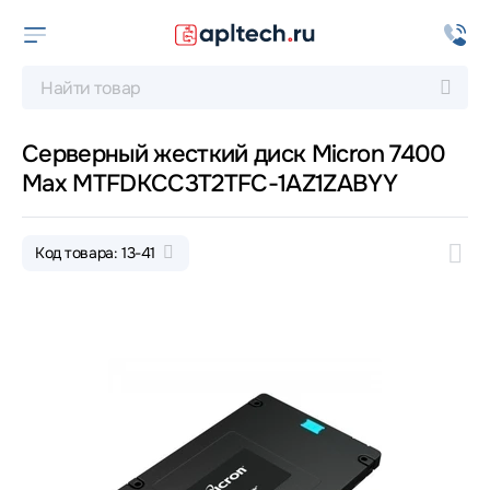
Серверный жесткий диск Micron 7400
Max MTFDKCC3T2TFC-1AZ1ZABYY
Код товара: 13-41