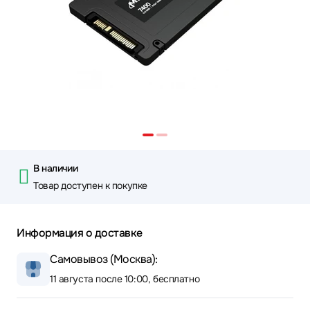
В наличии
Товар доступен к покупке
Информация о доставке
Самовывоз (Москва):
11 августа после 10:00, бесплатно