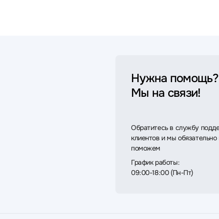
Нужна помощь?
Мы на связи!
Обратитесь в службу подд
клиентов и мы обязательно
поможем
График работы:
09:00-18:00 (Пн-Пт)