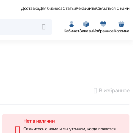
Доставка
Для бизнеса
Статьи
Реквизиты
Связаться с нами
Кабинет
Заказы
Избранное
Корзина
В избранное
Нет в наличии
Свяжитесь с нами и мы уточним, когда появится