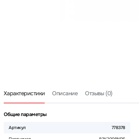
Характеристики
Описание
Отзывы (0)
Общие параметры
Артикул
778378