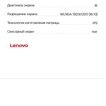
Диагональ экрана
16
Разрешение экрана
WUXGA 1920x1200 (16:10)
Технология изготовления матрицы
IPS
Сенсорный экран
Нет