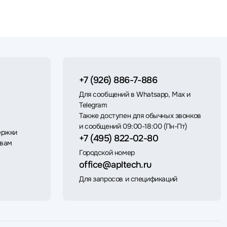
+7 (926) 886-7-886
Для сообщений в Whatsapp, Max и
Telegram
Также доступен для обычных звонков
и сообщений 09:00-18:00 (Пн-Пт)
ержки
+7 (495) 822-02-80
 вам
Городской номер
office@apltech.ru
Для запросов и спецификаций