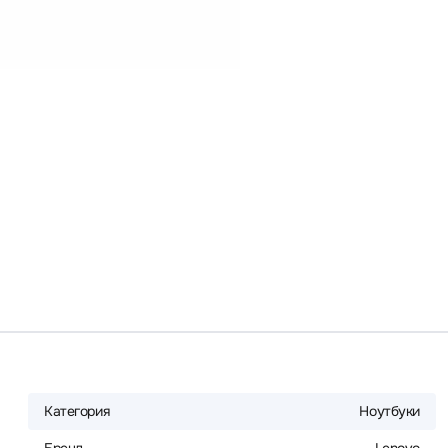
Категория
Ноутбуки