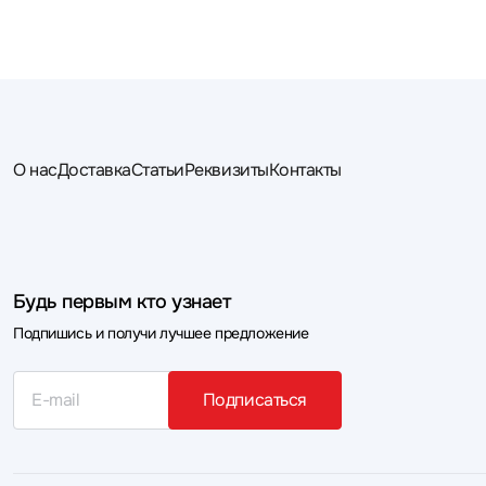
О нас
Доставка
Статьи
Реквизиты
Контакты
Будь первым кто узнает
Подпишись и получи лучшее предложение
Подписаться