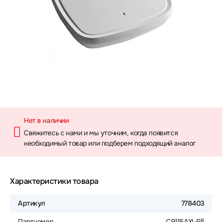
Нет в наличии
Свяжитесь с нами и мы уточним, когда появится
необходимый товар или подберем подходящий аналог
Характеристики товара
Артикул
778403
Партномер
C9115AXI-R||