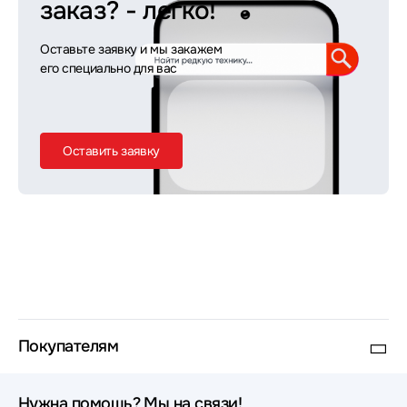
заказ?
- легко!
Оставьте заявку и мы закажем
его специально для вас
Оставить заявку
Покупателям
Нужна помощь? Мы на связи!