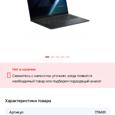
Нет в наличии
Свяжитесь с нами и мы уточним, когда появится
необходимый товар или подберем подходящий аналог
Характеристики товара
Артикул
778491