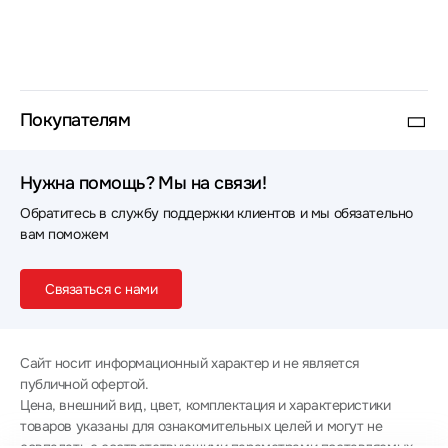
Покупателям
Нужна помощь? Мы на связи!
Обратитесь в службу поддержки клиентов и мы обязательно
вам поможем
Связаться с нами
Сайт носит информационный характер и не является
публичной офертой.
Цена, внешний вид, цвет, комплектация и характеристики
товаров указаны для ознакомительных целей и могут не
совпадать с соответствующими параметрами поставляемых