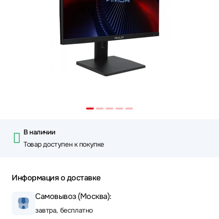
В наличии
Товар доступен к покупке
Информация о доставке
Самовывоз (Москва):
завтра, бесплатно