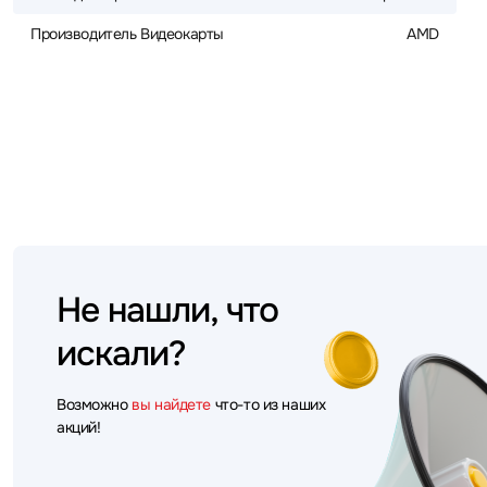
Производитель Видеокарты
AMD
Не нашли, что
искали?
Возможно
вы найдете
что-то из наших
акций!