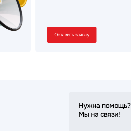
Оставить заявку
Нужна помощь?
Мы на связи!