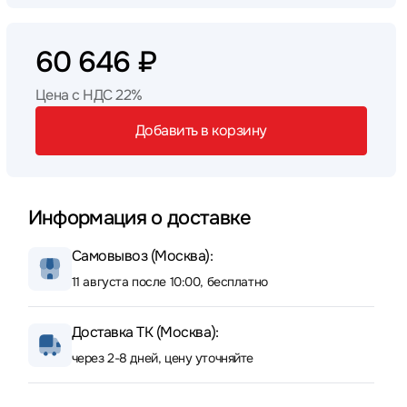
60 646 ₽
Цена с НДС 22%
Добавить в корзину
Информация о доставке
Самовывоз (Москва):
11 августа после 10:00, бесплатно
Доставка ТК (Москва):
через 2-8 дней, цену уточняйте