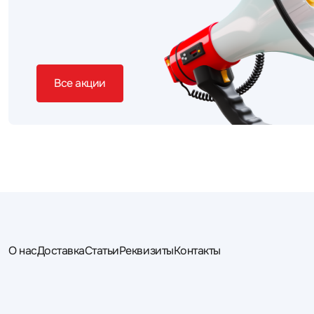
Все акции
О нас
Доставка
Статьи
Реквизиты
Контакты