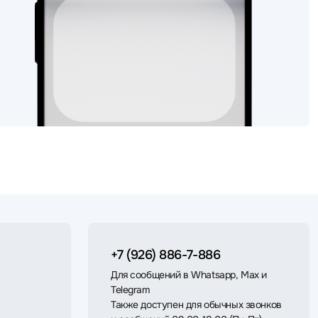
+7 (926) 886-7-886
Для сообщений в Whatsapp, Max и
Telegram
Также доступен для обычных звонков