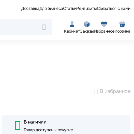
Доставка
Для бизнеса
Статьи
Реквизиты
Связаться с нами
Кабинет
Заказы
Избранное
Корзина
В избранное
В наличии
Товар доступен к покупке