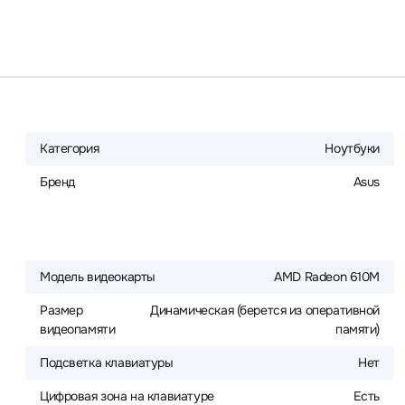
Категория
Ноутбуки
Бренд
Asus
Модель видеокарты
AMD Radeon 610M
Размер
Динамическая (берется из оперативной
видеопамяти
памяти)
Подсветка клавиатуры
Нет
Цифровая зона на клавиатуре
Есть