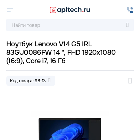
Ноутбук Lenovo V14 G5 IRL
83GU0086FW 14 ", FHD 1920x1080
(16:9), Core i7, 16 Гб
Код товара: 98-13