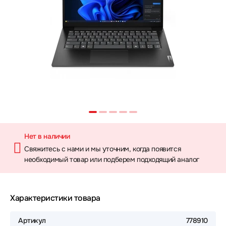
Нет в наличии
Свяжитесь с нами и мы уточним, когда появится
необходимый товар или подберем подходящий аналог
Характеристики товара
Артикул
778910