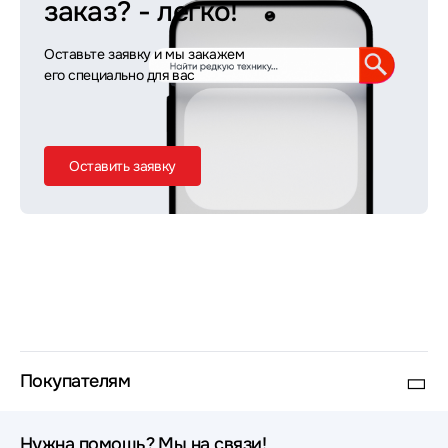
заказ?
- легко!
Оставьте заявку и мы закажем
его специально для вас
Оставить заявку
Покупателям
Нужна помощь? Мы на связи!