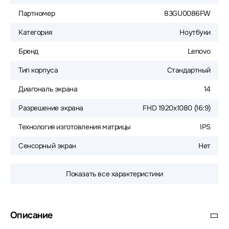
Партномер
83GU0086FW
Категория
Ноутбуки
Бренд
Lenovo
Тип корпуса
Стандартный
Диагональ экрана
14
Разрешение экрана
FHD 1920x1080 (16:9)
Технология изготовления матрицы
IPS
Сенсорный экран
Нет
Показать все характеристики
Описание