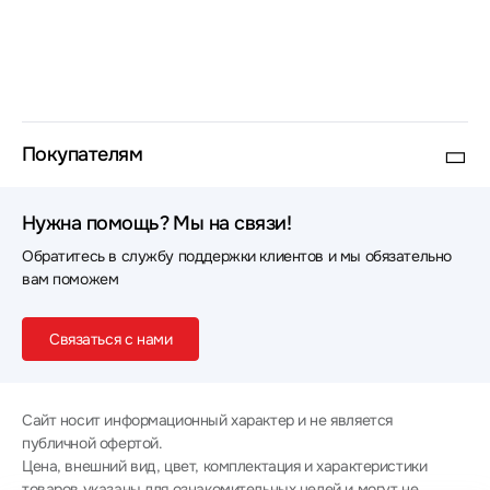
Покупателям
Нужна помощь? Мы на связи!
Обратитесь в службу поддержки клиентов и мы обязательно
вам поможем
Связаться с нами
Сайт носит информационный характер и не является
публичной офертой.
Цена, внешний вид, цвет, комплектация и характеристики
товаров указаны для ознакомительных целей и могут не