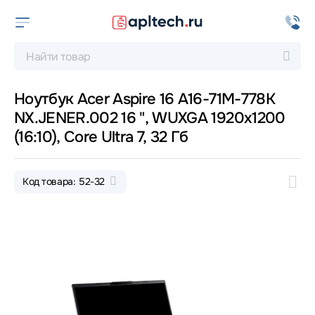
Ноутбук Acer Aspire 16 A16-71M-778K
NX.JENER.002 16 ", WUXGA 1920x1200
(16:10), Core Ultra 7, 32 Гб
Код товара: 52-32