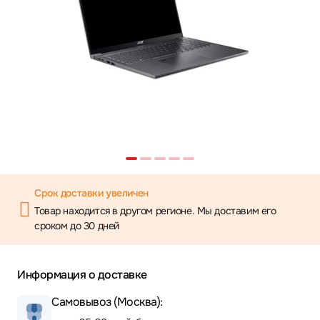
Срок доставки увеличен
Товар находится в другом регионе. Мы доставим его
сроком до 30 дней
Информация о доставке
Самовывоз (Москва):