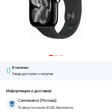
В наличии
Товар доступен к покупке
Информация о доставке
Самовывоз (Москва):
10 августа после 10:00, бесплатно