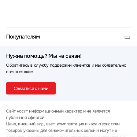
Покупателям
Нужна помощь? Мы на связи!
Обратитесь в службу поддержки клиентов и мы обязательно
вам поможем
Связаться с нами
Сайт носит информационный характер и не является
публичной офертой.
Цена, внешний вид, цвет, комплектация и характеристики
товаров указаны для ознакомительных целей и могут не
совпадать с соответствующими параметрами поставляемых