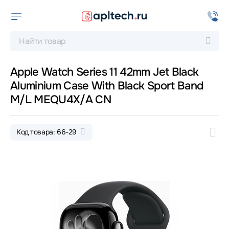
Apple Watch Series 11 42mm Jet Black
Aluminium Case With Black Sport Band
M/L MEQU4X/A CN
Код товара: 66-29