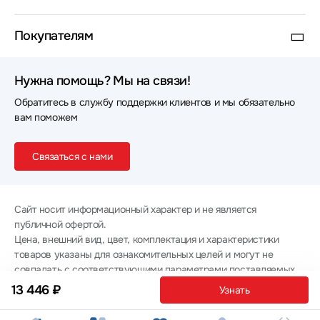
Покупателям
Нужна помощь? Мы на связи!
Обратитесь в службу поддержки клиентов и мы обязательно
вам поможем
Связаться с нами
Сайт носит информационный характер и не является
публичной офертой.
Цена, внешний вид, цвет, комплектация и характеристики
товаров указаны для ознакомительных целей и могут не
совпадать с соответствующими параметрами поставляемых
товаров - уточняйте информацию у менеджера при
13 446 ₽
Узнать
оформлении заказа.
Политика конфиденциальности