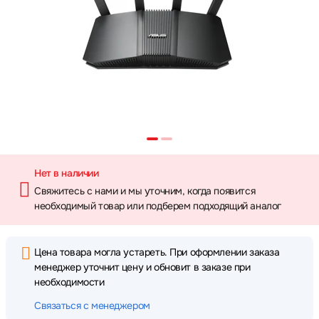
Нет в наличии
Свяжитесь с нами и мы уточним, когда появится
необходимый товар или подберем подходящий аналог
Цена товара могла устареть. При оформлении заказа
менеджер уточнит цену и обновит в заказе при
необходимости
Связаться с менеджером