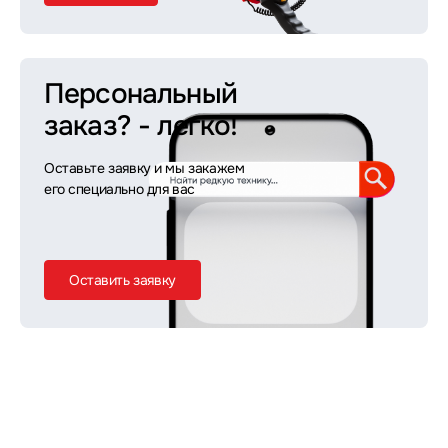
Персональный
заказ?
- легко!
Оставьте заявку и мы закажем
его специально для вас
Оставить заявку