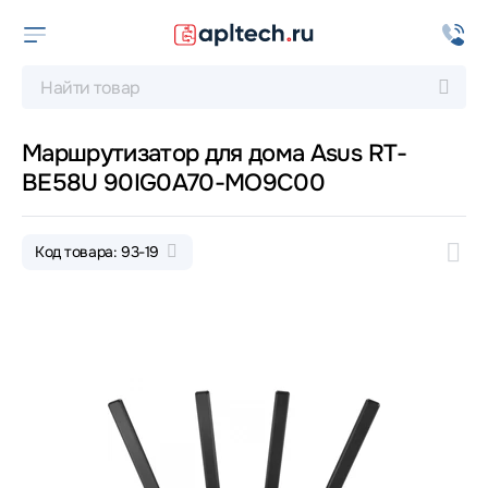
Маршрутизатор для дома Asus RT-
BE58U 90IG0A70-MO9C00
Код товара: 93-19