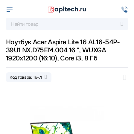
Ноутбук Acer Aspire Lite 16 AL16-54P-
39U1 NX.D75EM.004 16 ", WUXGA
1920x1200 (16:10), Core i3, 8 Гб
Код товара: 16-71