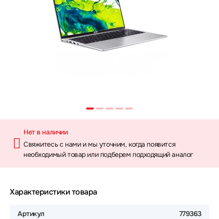
Нет в наличии
Свяжитесь с нами и мы уточним, когда появится
необходимый товар или подберем подходящий аналог
Характеристики товара
Артикул
779363