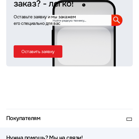
заказ?
- легко!
Оставьте заявку и мы закажем
его специально для вас
Оставить заявку
Покупателям
Нужна помощь? Мы на связи!