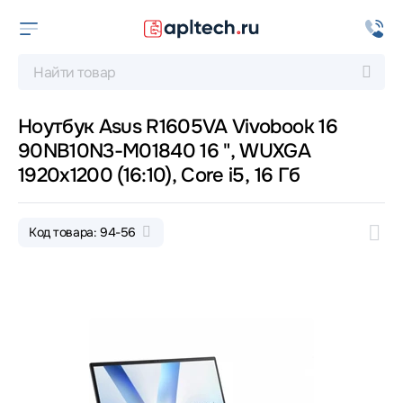
Ноутбук Asus R1605VA Vivobook 16
90NB10N3-M01840 16 ", WUXGA
1920x1200 (16:10), Core i5, 16 Гб
Код товара: 94-56