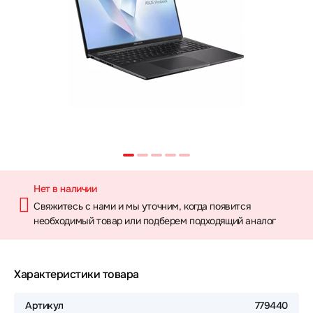
Нет в наличии
Свяжитесь с нами и мы уточним, когда появится
необходимый товар или подберем подходящий аналог
Характеристики товара
Артикул
779440