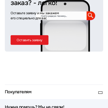
заказ?
- легко!
Оставьте заявку и мы закажем
его специально для вас
Оставить заявку
Покупателям
Нужна помощь? Мы на связи!