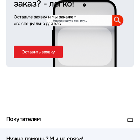
заказ?
- легко!
Оставьте заявку и мы закажем
его специально для вас
Оставить заявку
Покупателям
Нужна помощь? Мы на связи!