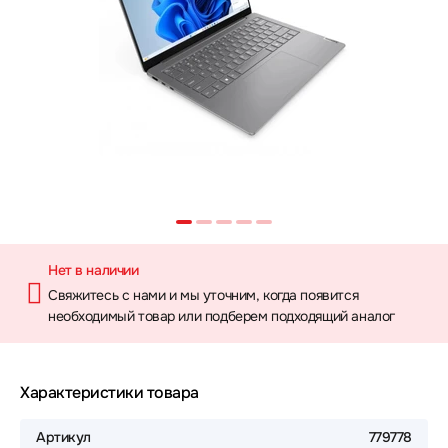
Нет в наличии
Свяжитесь с нами и мы уточним, когда появится
необходимый товар или подберем подходящий аналог
Характеристики товара
Артикул
779778