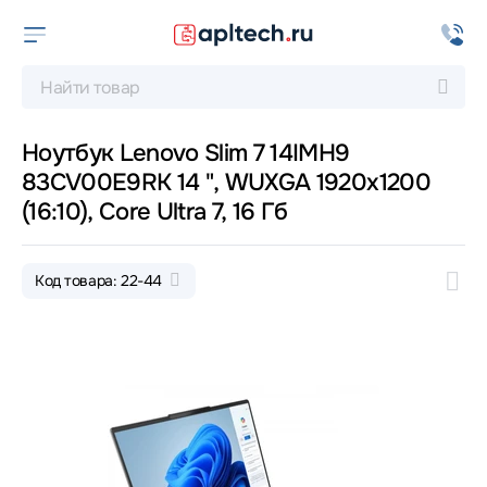
Ноутбук Lenovo Slim 7 14IMH9
83CV00E9RK 14 ", WUXGA 1920x1200
(16:10), Core Ultra 7, 16 Гб
Код товара: 22-44