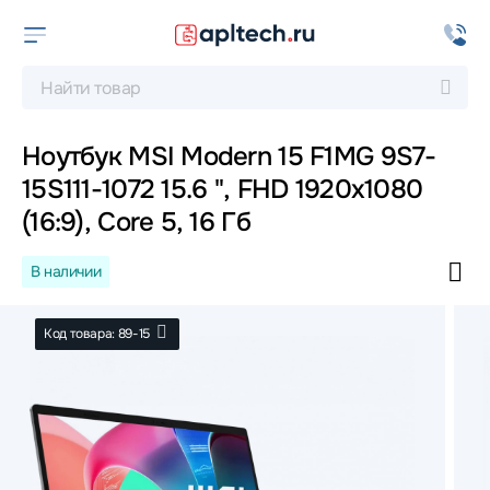
Ноутбук MSI Modern 15 F1MG 9S7-
15S111-1072 15.6 ", FHD 1920x1080
(16:9), Core 5, 16 Гб
В наличии
Код товара: 89-15