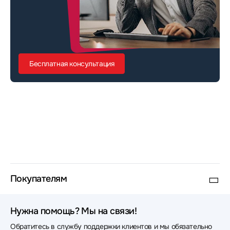
Бесплатная консультация
Покупателям
Нужна помощь? Мы на связи!
Обратитесь в службу поддержки клиентов и мы обязательно