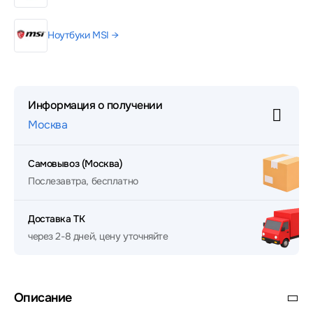
Ноутбуки MSI →
Информация о получении
Москва
Самовывоз (Москва)
Послезавтра, бесплатно
Доставка ТК
через 2-8 дней, цену уточняйте
Описание