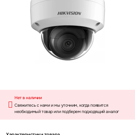
Нет в наличии
Свяжитесь с нами и мы уточним, когда появится
необходимый товар или подберем подходящий аналог
Характеристики товара