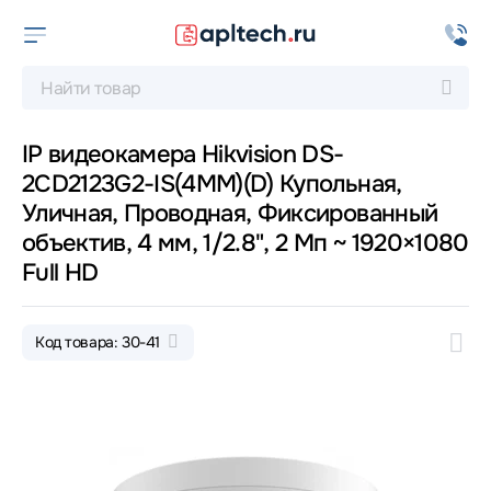
IP видеокамера Hikvision DS-
2CD2123G2-IS(4MM)(D) Купольная,
Уличная, Проводная, Фиксированный
объектив, 4 мм, 1/2.8", 2 Мп ~ 1920×1080
Full HD
Код товара: 30-41