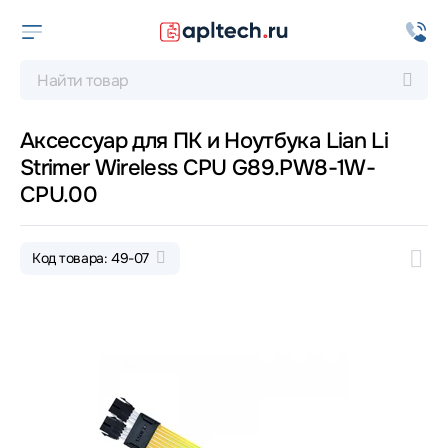
Аксессуар для ПК и Ноутбука Lian Li
Strimer Wireless CPU G89.PW8-1W-
CPU.00
Код товара: 49-07