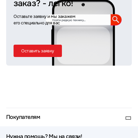
заказ?
- легко!
Оставьте заявку и мы закажем
его специально для вас
Оставить заявку
Покупателям
Нужна помощь? Мы на связи!