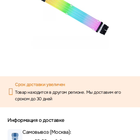
Срок доставки увеличен
Товар находится в другом регионе. Мы доставим его
сроком до 30 дней
Информация о доставке
Самовывоз (Москва):