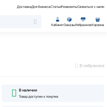
Доставка
Для бизнеса
Статьи
Реквизиты
Связаться с нами
Кабинет
Заказы
Избранное
Корзина
В избранное
В наличии
Товар доступен к покупке