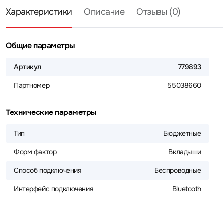
Характеристики
Описание
Отзывы (0)
Общие параметры
Артикул
779893
Партномер
55038660
Технические параметры
Тип
Бюджетные
Форм фактор
Вкладыши
Способ подключения
Беспроводные
Интерфейс подключения
Bluetooth