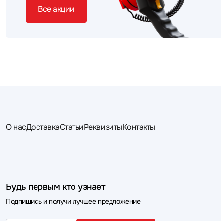
Все акции
О нас
Доставка
Статьи
Реквизиты
Контакты
Будь первым кто узнает
Подпишись и получи лучшее предложение