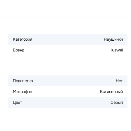
Категория
Наушники
Бренд
Huawei
Подсветка
Нет
Микрофон
Встроенный
Цвет
Серый