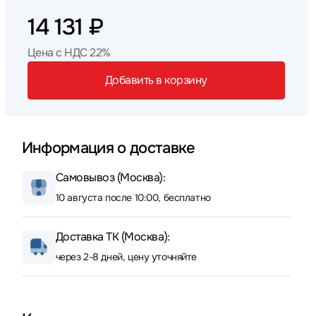
14 131 ₽
Цена с НДС 22%
Добавить в корзину
Информация о доставке
Самовывоз (Москва):
10 августа после 10:00, бесплатно
Доставка ТК (Москва):
через 2-8 дней, цену уточняйте