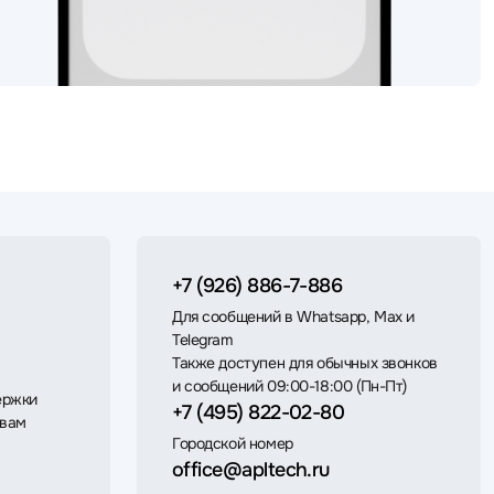
+7 (926) 886-7-886
Для сообщений в Whatsapp, Max и
Telegram
Также доступен для обычных звонков
и сообщений 09:00-18:00 (Пн-Пт)
ержки
+7 (495) 822-02-80
 вам
Городской номер
office@apltech.ru