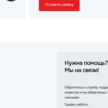
Оставить заявку
Нужна помощь?
Мы на связи!
Обратитесь в службу подд
клиентов и мы обязательно
поможем
График работы: