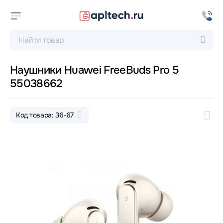
Наушники Huawei FreeBuds Pro 5
55038662
Код товара: 36-67