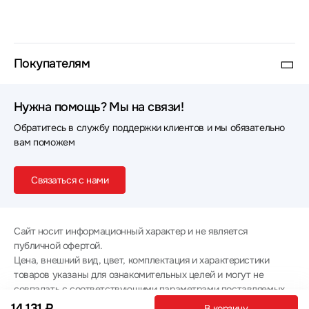
Покупателям
Нужна помощь? Мы на связи!
Обратитесь в службу поддержки клиентов и мы обязательно
вам поможем
Связаться с нами
Сайт носит информационный характер и не является
публичной офертой.
Цена, внешний вид, цвет, комплектация и характеристики
товаров указаны для ознакомительных целей и могут не
совпадать с соответствующими параметрами поставляемых
товаров - уточняйте информацию у менеджера при
14 131 ₽
В корзину