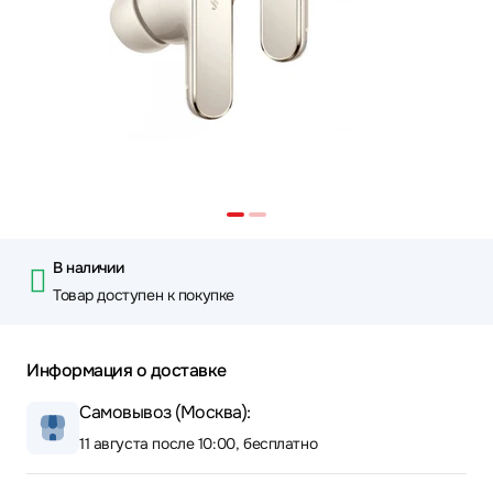
В наличии
Товар доступен к покупке
Информация о доставке
Самовывоз (Москва):
11 августа после 10:00, бесплатно