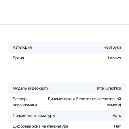
Категория
Ноутбуки
Бренд
Lenovo
Модель видеокарты
Intel Graphics
Размер
Динамическая (берется из оперативной
видеопамяти
памяти)
Подсветка клавиатуры
Есть
Цифровая зона на клавиатуре
Нет