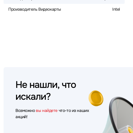
Производитель Видеокарты
Intel
Не нашли, что
искали?
Возможно
вы найдете
что-то из наших
акций!