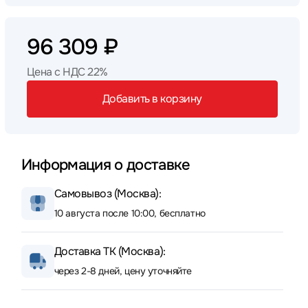
96 309 ₽
Цена с НДС 22%
Добавить в корзину
Информация о доставке
Самовывоз (Москва):
10 августа после 10:00, бесплатно
Доставка ТК (Москва):
через 2-8 дней, цену уточняйте