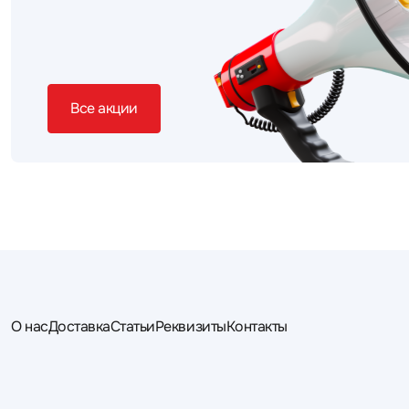
Все акции
О нас
Доставка
Статьи
Реквизиты
Контакты