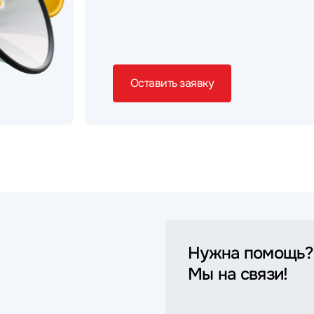
Оставить заявку
Нужна помощь?
Мы на связи!