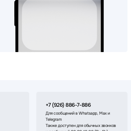
+7 (926) 886-7-886
Для сообщений в Whatsapp, Max и
Telegram
Также доступен для обычных звонков