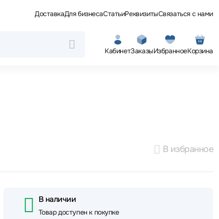
Доставка
Для бизнеса
Статьи
Реквизиты
Связаться с нами
Кабинет
Заказы
Избранное
Корзина
В избранное
В наличии
Товар доступен к покупке