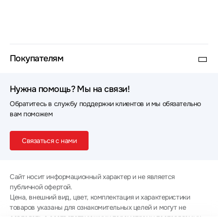
Покупателям
Нужна помощь? Мы на связи!
Обратитесь в службу поддержки клиентов и мы обязательно
вам поможем
Связаться с нами
Сайт носит информационный характер и не является
публичной офертой.
Цена, внешний вид, цвет, комплектация и характеристики
товаров указаны для ознакомительных целей и могут не
совпадать с соответствующими параметрами поставляемых