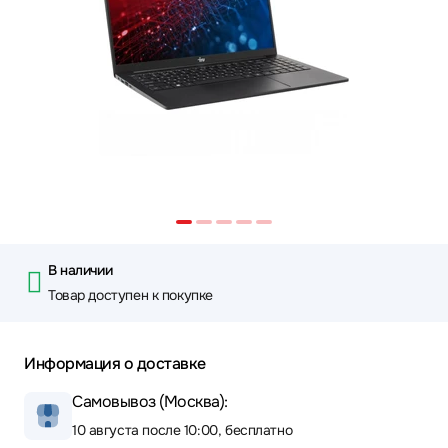
В наличии
Товар доступен к покупке
Информация о доставке
Самовывоз (Москва):
10 августа после 10:00, бесплатно