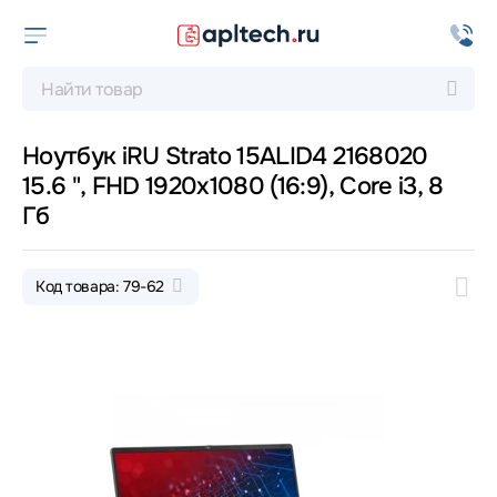
Ноутбук iRU Strato 15ALID4 2168020
15.6 ", FHD 1920x1080 (16:9), Core i3, 8
Гб
Код товара: 79-62