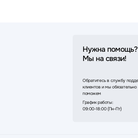
Нужна помощь?
Мы на связи!
Обратитесь в службу подд
клиентов и мы обязательно
поможем
График работы:
09:00-18:00 (Пн-Пт)