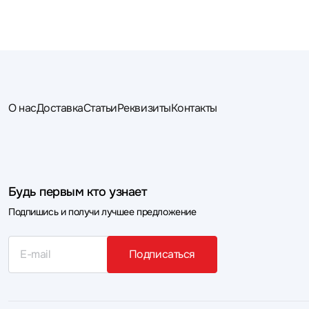
О нас
Доставка
Статьи
Реквизиты
Контакты
Будь первым кто узнает
Подпишись и получи лучшее предложение
Подписаться