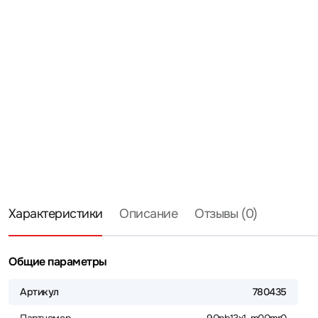
Характеристики
Описание
Отзывы (0)
Общие параметры
Артикул
780435