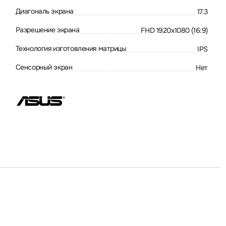
Диагональ экрана
17.3
Разрешение экрана
FHD 1920x1080 (16:9)
Технология изготовления матрицы
IPS
Сенсорный экран
Нет