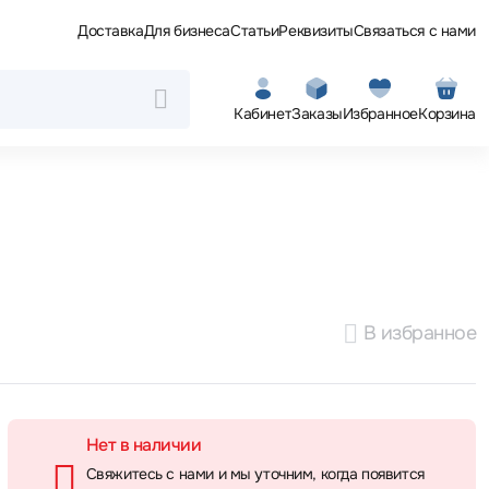
Доставка
Для бизнеса
Статьи
Реквизиты
Связаться с нами
Кабинет
Заказы
Избранное
Корзина
В избранное
Нет в наличии
Свяжитесь с нами и мы уточним, когда появится