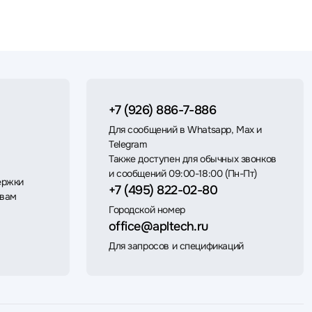
+7 (926) 886-7-886
Для сообщений в Whatsapp, Max и
Telegram
Также доступен для обычных звонков
и сообщений 09:00-18:00 (Пн-Пт)
ержки
+7 (495) 822-02-80
 вам
Городской номер
office@apltech.ru
Для запросов и спецификаций