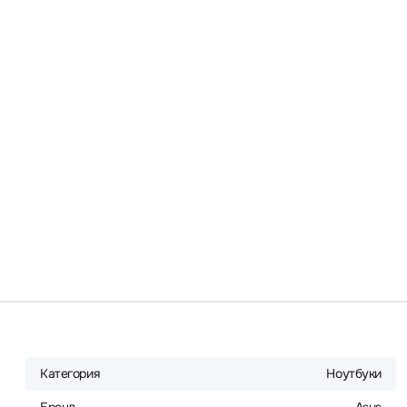
Категория
Ноутбуки