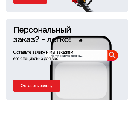
Персональный
заказ?
- легко!
Оставьте заявку и мы закажем
его специально для вас
Оставить заявку