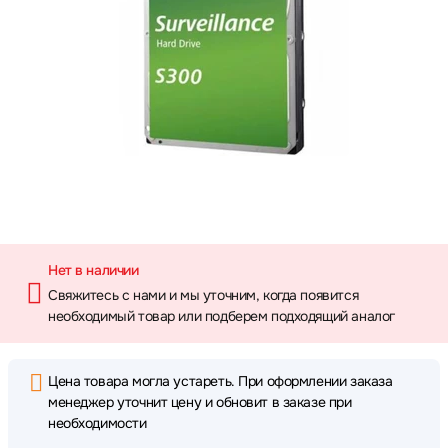
Нет в наличии
Свяжитесь с нами и мы уточним, когда появится
необходимый товар или подберем подходящий аналог
Цена товара могла устареть. При оформлении заказа
менеджер уточнит цену и обновит в заказе при
необходимости