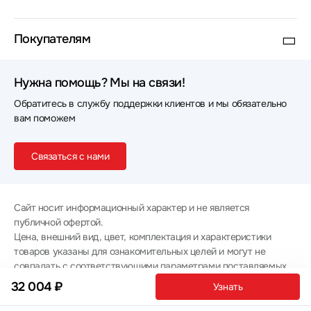
Покупателям
Нужна помощь? Мы на связи!
Обратитесь в службу поддержки клиентов и мы обязательно
вам поможем
Связаться с нами
Сайт носит информационный характер и не является
публичной офертой.
Цена, внешний вид, цвет, комплектация и характеристики
товаров указаны для ознакомительных целей и могут не
совпадать с соответствующими параметрами поставляемых
товаров - уточняйте информацию у менеджера при
32 004 ₽
Узнать
оформлении заказа.
Политика конфиденциальности