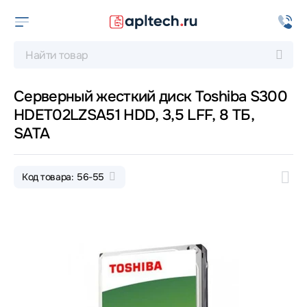
Серверный жесткий диск Toshiba S300
HDET02LZSA51 HDD, 3,5 LFF, 8 ТБ,
SATA
Код товара: 56-55