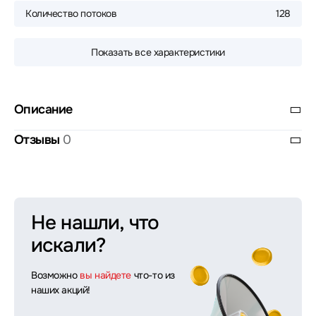
Количество потоков
128
Показать все характеристики
Описание
Отзывы
0
Не нашли, что
искали?
Возможно
вы найдете
что-то из
наших акций!