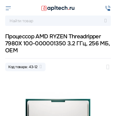
Процессор AMD RYZEN Threadripper
7980X 100-000001350 3.2 ГГц, 256 МБ,
OEM
Код товара: 43-12