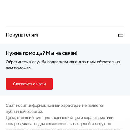
Покупателям
Нужна помощь? Мы на связи!
Обратитесь в службу поддержки клиентов и мы обязательно
вам поможем
Связаться с нами
Сайт носит информационный характер и не является
публичной офертой.
Цена, внешний вид, цвет, комплектация и характеристики
товаров указаны для ознакомительных целей и могут не
совпадать с соответствующими параметрами поставляемых