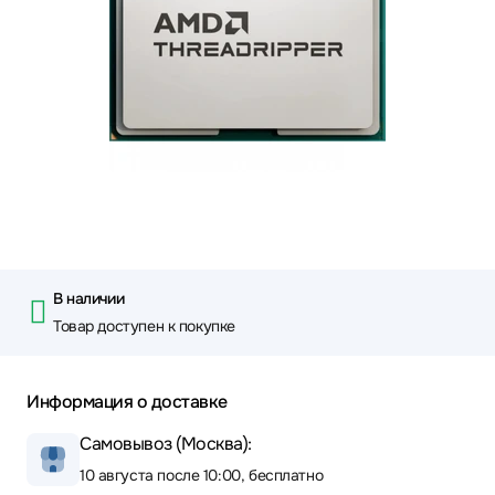
В наличии
Товар доступен к покупке
Информация о доставке
Самовывоз (Москва):
10 августа после 10:00, бесплатно