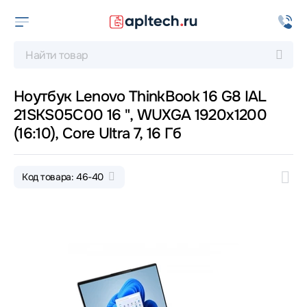
Ноутбук Lenovo ThinkBook 16 G8 IAL
21SKS05C00 16 ", WUXGA 1920x1200
(16:10), Core Ultra 7, 16 Гб
Код товара: 46-40