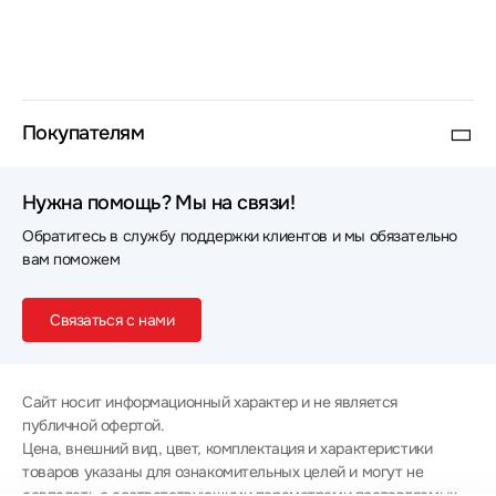
Покупателям
Нужна помощь? Мы на связи!
Обратитесь в службу поддержки клиентов и мы обязательно
вам поможем
Связаться с нами
Сайт носит информационный характер и не является
публичной офертой.
Цена, внешний вид, цвет, комплектация и характеристики
товаров указаны для ознакомительных целей и могут не
совпадать с соответствующими параметрами поставляемых