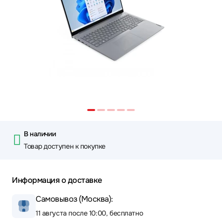
В наличии
Товар доступен к покупке
Информация о доставке
Самовывоз (Москва):
11 августа после 10:00, бесплатно