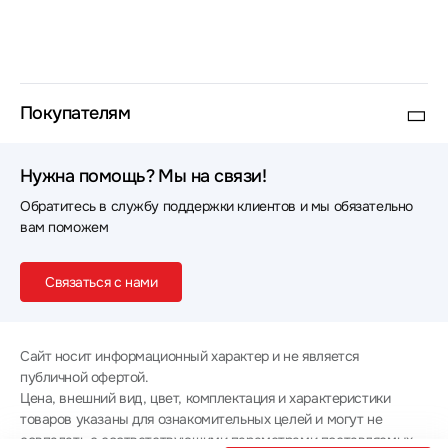
Покупателям
Нужна помощь? Мы на связи!
Обратитесь в службу поддержки клиентов и мы обязательно
вам поможем
Связаться с нами
Сайт носит информационный характер и не является
публичной офертой.
Цена, внешний вид, цвет, комплектация и характеристики
товаров указаны для ознакомительных целей и могут не
совпадать с соответствующими параметрами поставляемых