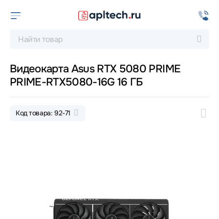
Видеокарта Asus RTX 5080 PRIME
PRIME-RTX5080-16G 16 ГБ
Код товара: 92-71