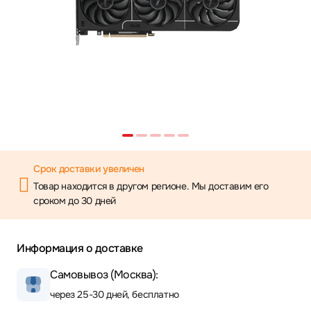
Срок доставки увеличен
Товар находится в другом регионе. Мы доставим его
сроком до 30 дней
Информация о доставке
Самовывоз (Москва):
через 25-30 дней, бесплатно