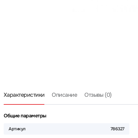
Характеристики
Описание
Отзывы (0)
Общие параметры
Артикул
786327