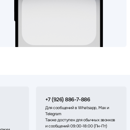
+7 (926) 886-7-886
Для сообщений в Whatsapp, Max и
Telegram
Также доступен для обычных звонков
и сообщений 09:00-18:00 (Пн-Пт)
ержки