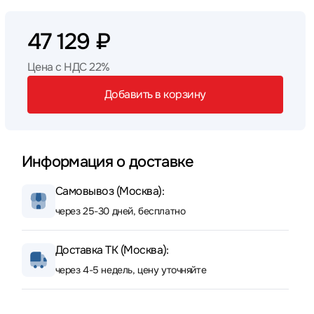
47 129 ₽
Цена с НДС 22%
Добавить в корзину
Информация о доставке
Самовывоз (Москва):
через 25-30 дней, бесплатно
Доставка ТК (Москва):
через 4-5 недель, цену уточняйте