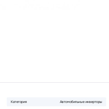
Категория
Автомобильные инверторы