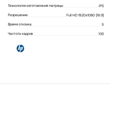
Технология изготовления матрицы
IPS
Разрешение
Full HD 1920x1080 (16:9)
Время отклика
5
Частота кадров
100