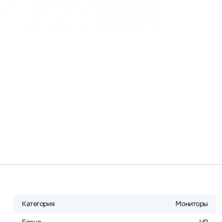
Категория
Мониторы