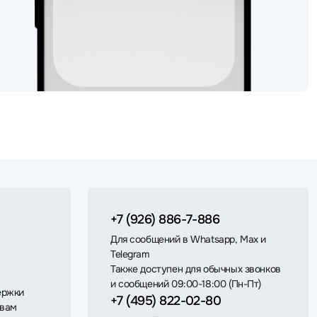
+7 (926) 886-7-886
Для сообщений в Whatsapp, Max и
Telegram
Также доступен для обычных звонков
и сообщений 09:00-18:00 (Пн-Пт)
ержки
+7 (495) 822-02-80
 вам