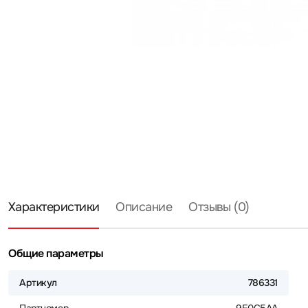
Характеристики
Описание
Отзывы (0)
Общие параметры
Артикул
786331