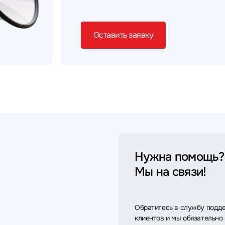
Оставить заявку
Нужна помощь?
Мы на связи!
Обратитесь в службу подд
клиентов и мы обязательно