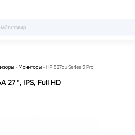
визоры
Мониторы
HP 527pu Series 5 Pro
27 ", IPS, Full HD