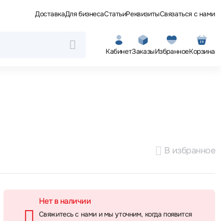
Доставка
Для бизнеса
Статьи
Реквизиты
Связаться с нами
Кабинет
Заказы
Избранное
Корзина
В избранное
Нет в наличии
Свяжитесь с нами и мы уточним, когда появится