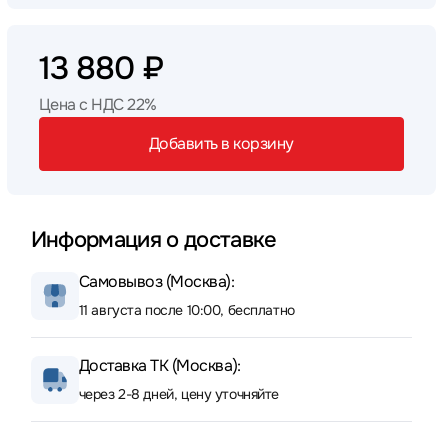
13 880 ₽
Цена с НДС 22%
Добавить в корзину
Информация о доставке
Самовывоз (Москва):
11 августа после 10:00, бесплатно
Доставка ТК (Москва):
через 2-8 дней, цену уточняйте