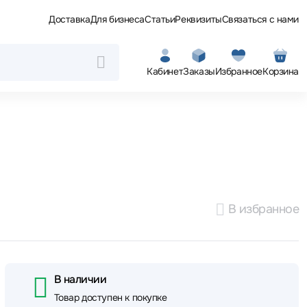
Доставка
Для бизнеса
Статьи
Реквизиты
Связаться с нами
Кабинет
Заказы
Избранное
Корзина
В избранное
В наличии
Товар доступен к покупке