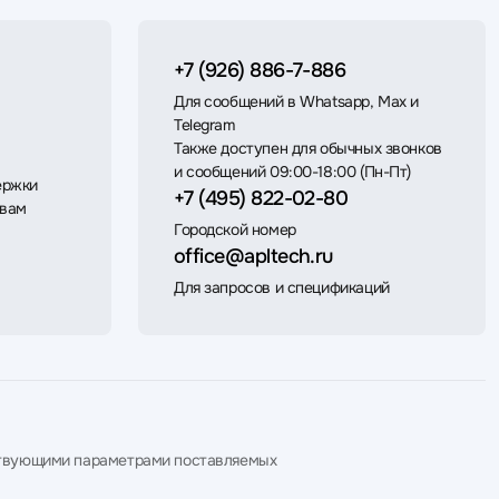
+7 (926) 886-7-886
Для сообщений в Whatsapp, Max и
Telegram
Также доступен для обычных звонков
и сообщений 09:00-18:00 (Пн-Пт)
ержки
+7 (495) 822-02-80
 вам
Городской номер
office@apltech.ru
Для запросов и спецификаций
етствующими параметрами поставляемых