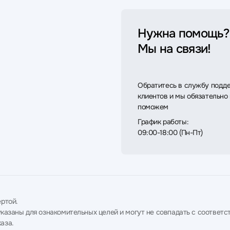
Нужна помощь?
Мы на связи!
Обратитесь в службу подд
клиентов и мы обязательно
поможем
График работы:
09:00-18:00 (Пн-Пт)
ртой.
в указаны для ознакомительных целей и могут не совпадать с соотв
аза.