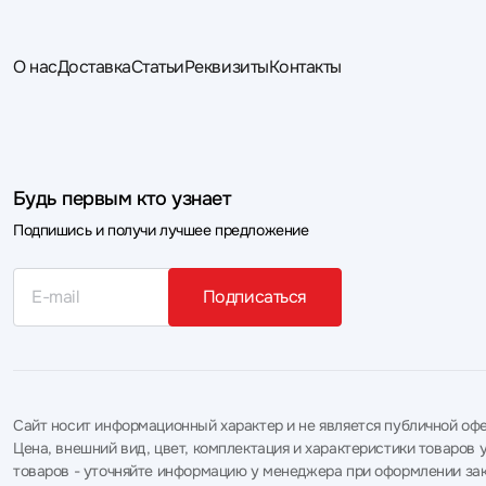
О нас
Доставка
Статьи
Реквизиты
Контакты
Будь первым кто узнает
Подпишись и получи лучшее предложение
Подписаться
Сайт носит информационный характер и не является публичной офе
Цена, внешний вид, цвет, комплектация и характеристики товаро
товаров - уточняйте информацию у менеджера при оформлении зак