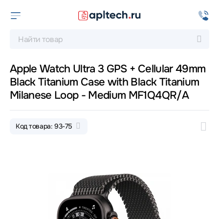
Apple Watch Ultra 3 GPS + Cellular 49mm
Black Titanium Case with Black Titanium
Milanese Loop - Medium MF1Q4QR/A
Код товара: 93-75