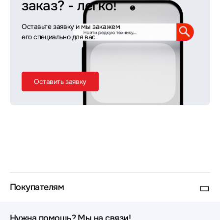
заказ?
- легко!
Оставьте заявку и мы закажем
его специально для вас
Оставить заявку
Покупателям
Нужна помощь? Мы на связи!