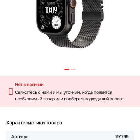
Нет в наличии
Свяжитесь с нами и мы уточним, когда появится
необходимый товар или подберем подходящий аналог
Характеристики товара
Артикул
791799