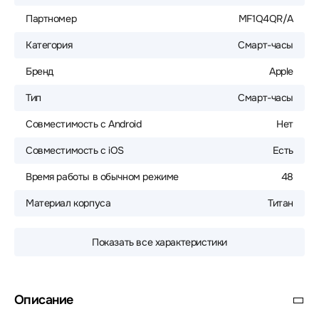
Партномер
MF1Q4QR/A
Категория
Смарт-часы
Бренд
Apple
Тип
Смарт-часы
Совместимость с Android
Нет
Совместимость с iOS
Есть
Время работы в обычном режиме
48
Материал корпуса
Титан
Показать все характеристики
Описание