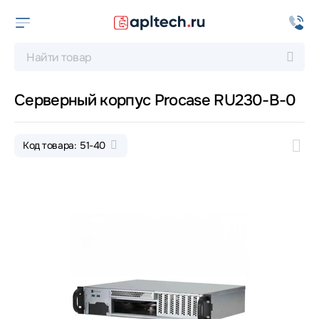
Серверный корпус Procase RU230-B-0
Код товара: 51-40