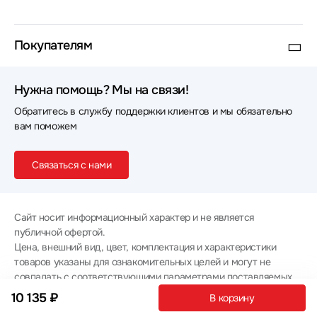
Покупателям
Нужна помощь? Мы на связи!
Обратитесь в службу поддержки клиентов и мы обязательно
вам поможем
Связаться с нами
Сайт носит информационный характер и не является
публичной офертой.
Цена, внешний вид, цвет, комплектация и характеристики
товаров указаны для ознакомительных целей и могут не
совпадать с соответствующими параметрами поставляемых
товаров - уточняйте информацию у менеджера при
10 135 ₽
В корзину
оформлении заказа.