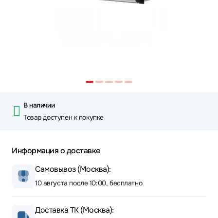
В наличии
Товар доступен к покупке
Информация о доставке
Самовывоз (Москва):
10 августа после 10:00, бесплатно
Доставка ТК (Москва):