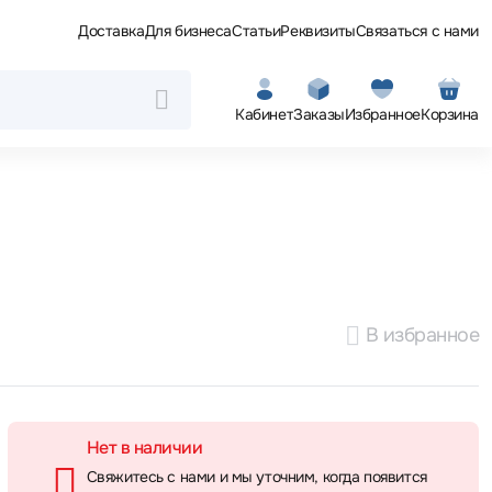
Доставка
Для бизнеса
Статьи
Реквизиты
Связаться с нами
Кабинет
Заказы
Избранное
Корзина
В избранное
Нет в наличии
Свяжитесь с нами и мы уточним, когда появится