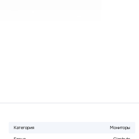
Категория
Мониторы