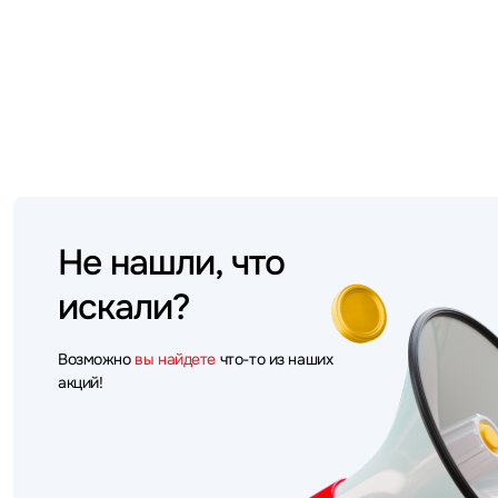
Не нашли, что
искали?
Возможно
вы найдете
что-то из наших
акций!