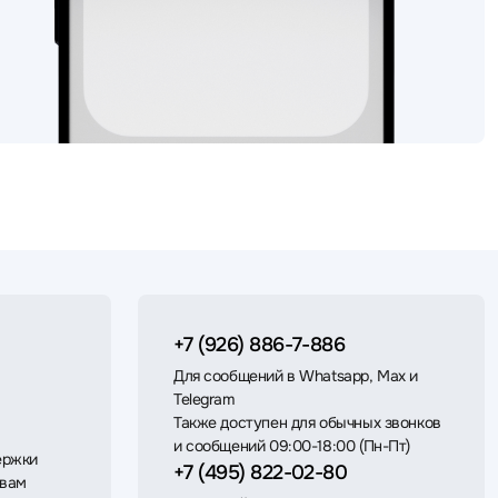
+7 (926) 886-7-886
Для сообщений в Whatsapp, Max и
Telegram
Также доступен для обычных звонков
и сообщений 09:00-18:00 (Пн-Пт)
ержки
+7 (495) 822-02-80
 вам