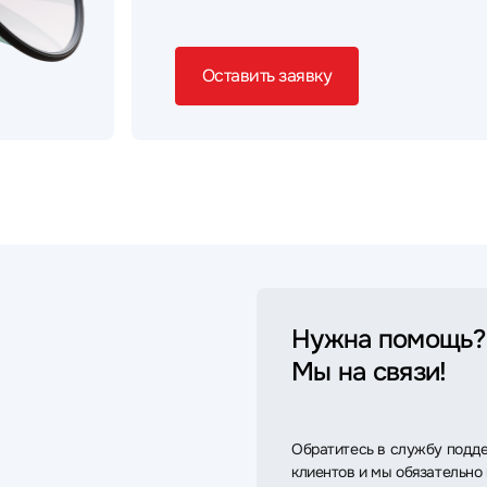
Оставить заявку
Нужна помощь?
Мы на связи!
Обратитесь в службу подд
клиентов и мы обязательно