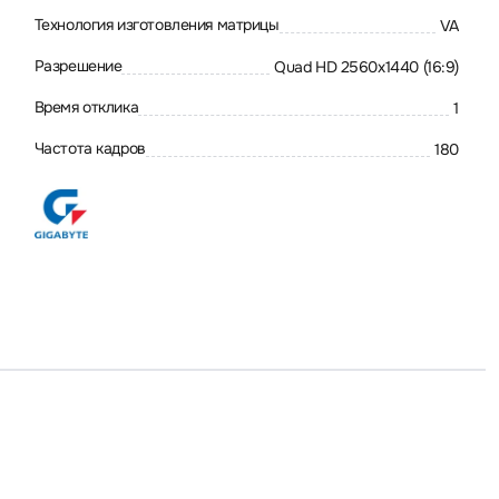
Технология изготовления матрицы
VA
Разрешение
Quad HD 2560x1440 (16:9)
Время отклика
1
Частота кадров
180