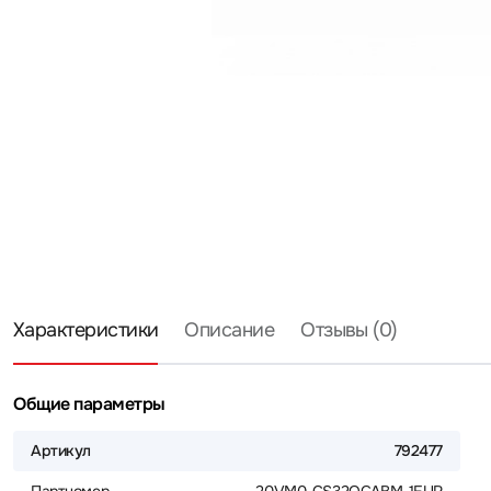
Характеристики
Описание
Отзывы (0)
Общие параметры
Артикул
792477