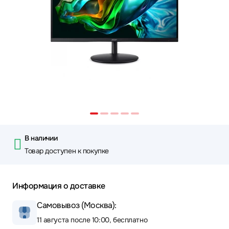
В наличии
Товар доступен к покупке
Информация о доставке
Самовывоз (Москва):
11 августа после 10:00, бесплатно