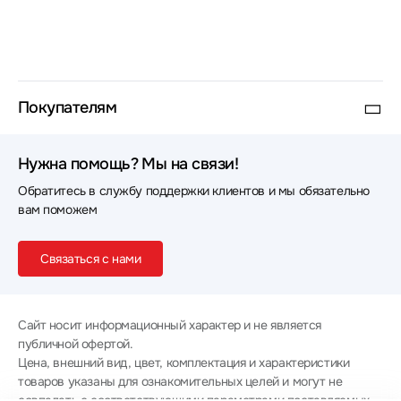
Покупателям
Нужна помощь? Мы на связи!
Обратитесь в службу поддержки клиентов и мы обязательно
вам поможем
Связаться с нами
Сайт носит информационный характер и не является
публичной офертой.
Цена, внешний вид, цвет, комплектация и характеристики
товаров указаны для ознакомительных целей и могут не
совпадать с соответствующими параметрами поставляемых