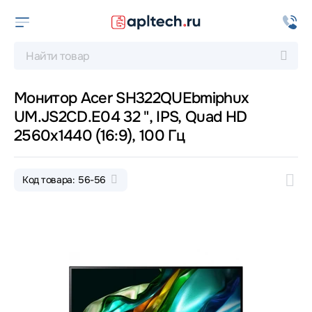
Монитор Acer SH322QUEbmiphux
UM.JS2CD.E04 32 ", IPS, Quad HD
2560x1440 (16:9), 100 Гц
Код товара: 56-56