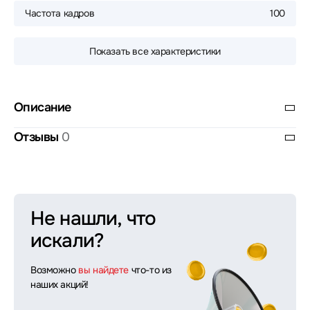
Частота кадров
100
Показать все характеристики
Описание
Отзывы
0
Не нашли, что
искали?
Возможно
вы найдете
что-то из
наших акций!