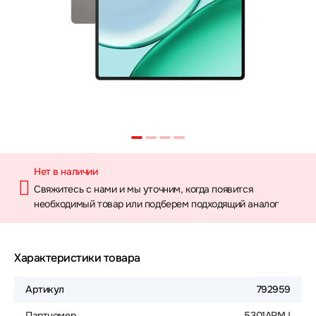
Нет в наличии
Свяжитесь с нами и мы уточним, когда появится
необходимый товар или подберем подходящий аналог
Характеристики товара
Артикул
792959
Партномер
5301ARMJ