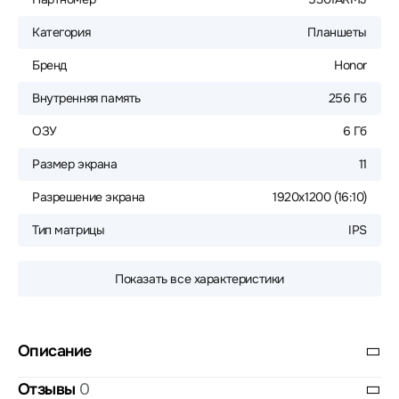
Категория
Планшеты
Бренд
Honor
Внутренняя память
256 Гб
ОЗУ
6 Гб
Размер экрана
11
Разрешение экрана
1920x1200 (16:10)
Тип матрицы
IPS
Показать все характеристики
Описание
Отзывы
0