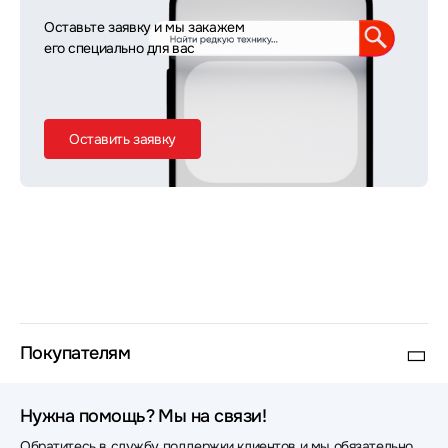
Оставьте заявку и мы закажем
его специально для вас
Оставить заявку
Покупателям
Нужна помощь? Мы на связи!
Обратитесь в службу поддержки клиентов и мы обязательно