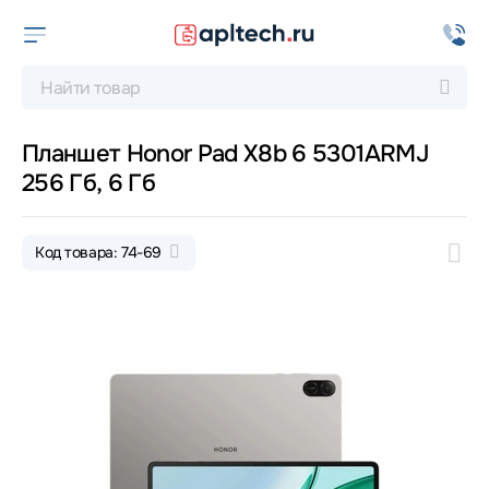
Планшет Honor Pad X8b 6 5301ARMJ
256 Гб, 6 Гб
Код товара: 74-69