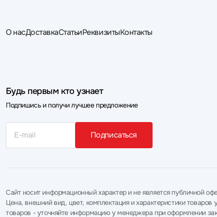
О нас
Доставка
Статьи
Реквизиты
Контакты
Будь первым кто узнает
Подпишись и получи лучшее предложение
Подписаться
Сайт носит информационный характер и не является публичной офе
Цена, внешний вид, цвет, комплектация и характеристики товаро
товаров - уточняйте информацию у менеджера при оформлении зак