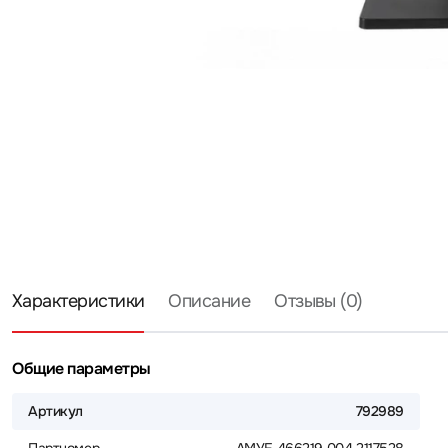
Характеристики
Описание
Отзывы (0)
Общие параметры
Артикул
792989