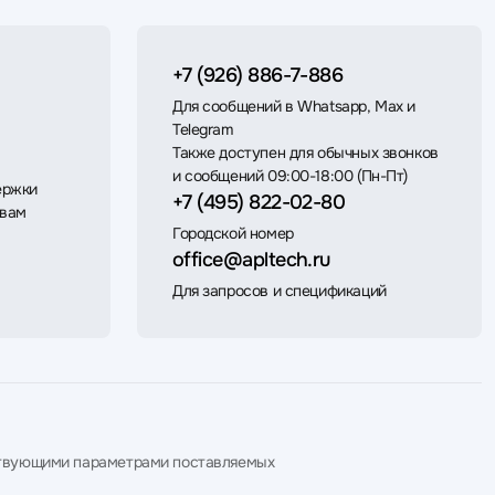
+7 (926) 886-7-886
Для сообщений в Whatsapp, Max и
Telegram
Также доступен для обычных звонков
и сообщений 09:00-18:00 (Пн-Пт)
ержки
+7 (495) 822-02-80
 вам
Городской номер
office@apltech.ru
Для запросов и спецификаций
етствующими параметрами поставляемых