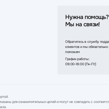
Нужна помощь?
Мы на связи!
Обратитесь в службу подд
клиентов и мы обязательно
поможем
График работы:
09:00-18:00 (Пн-Пт)
ртой.
в указаны для ознакомительных целей и могут не совпадать с соотв
аза.