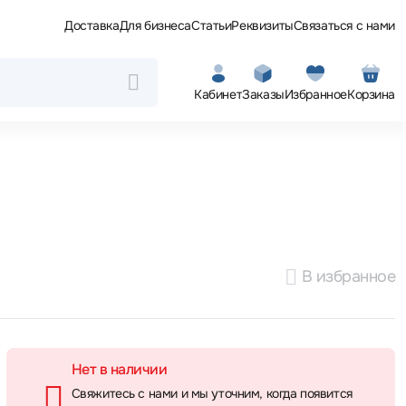
Доставка
Для бизнеса
Статьи
Реквизиты
Связаться с нами
Кабинет
Заказы
Избранное
Корзина
В избранное
Нет в наличии
Свяжитесь с нами и мы уточним, когда появится