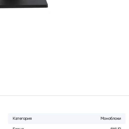
Категория
Моноблоки