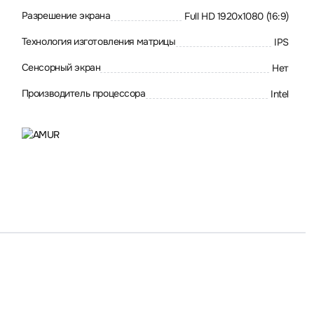
Разрешение экрана
Full HD 1920x1080 (16:9)
Технология изготовления матрицы
IPS
Сенсорный экран
Нет
Производитель процессора
Intel