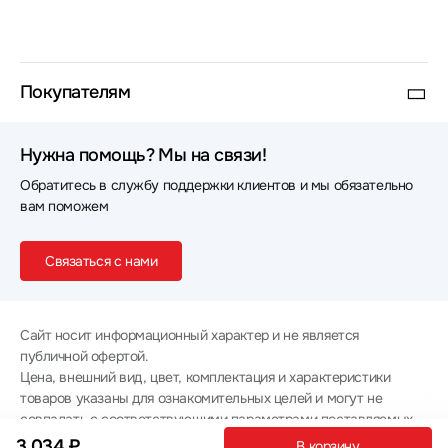
Покупателям
Нужна помощь? Мы на связи!
Обратитесь в службу поддержки клиентов и мы обязательно
вам поможем
Связаться с нами
Сайт носит информационный характер и не является
публичной офертой.
Цена, внешний вид, цвет, комплектация и характеристики
товаров указаны для ознакомительных целей и могут не
совпадать с соответствующими параметрами поставляемых
товаров - уточняйте информацию у менеджера при
3 034 ₽
В корзину