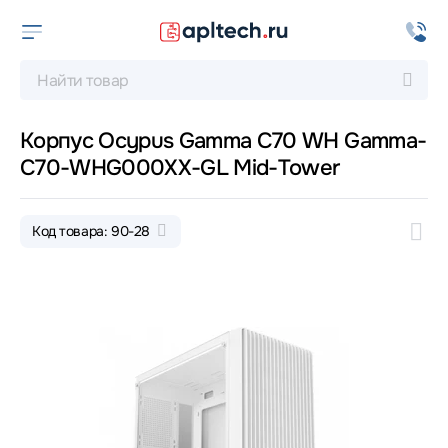
Корпус Ocypus Gamma C70 WH Gamma-
C70-WHG000XX-GL Mid-Tower
Код товара: 90-28