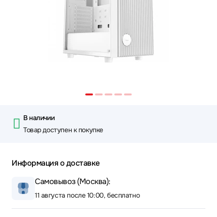
В наличии
Товар доступен к покупке
Информация о доставке
Самовывоз (Москва):
11 августа после 10:00, бесплатно