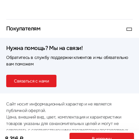
Покупателям
Нужна помощь? Мы на связи!
Обратитесь в службу поддержки клиентов и мы обязательно
вам поможем
Связаться с нами
Сайт носит информационный характер и не является
публичной офертой.
Цена, внешний вид, цвет, комплектация и характеристики
товаров указаны для ознакомительных целей и могут не
совпадать с соответствующими параметрами поставляемых
товаров - уточняйте информацию у менеджера при
8 316 ₽
В корзину