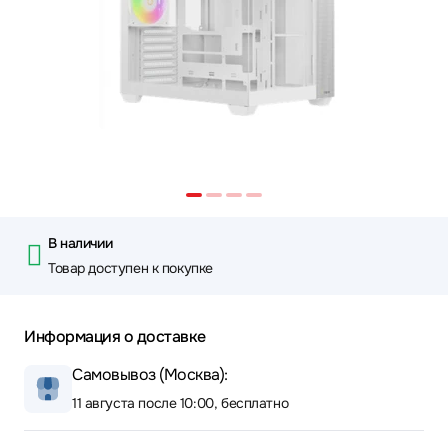
В наличии
Товар доступен к покупке
Информация о доставке
Самовывоз (Москва):
11 августа после 10:00, бесплатно