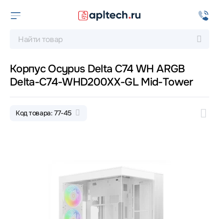
Корпус Ocypus Delta C74 WH ARGB
Delta-C74-WHD200XX-GL Mid-Tower
Код товара: 77-45