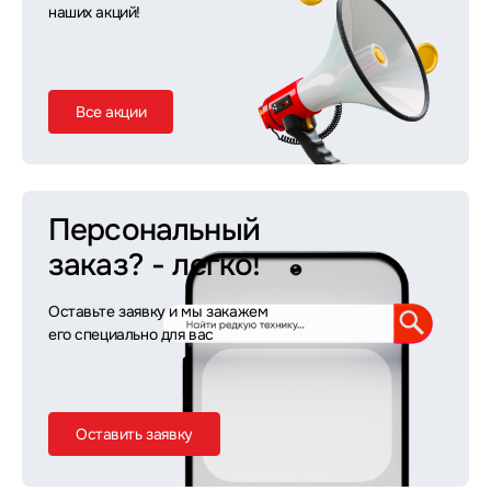
наших акций!
Все акции
Персональный
заказ?
- легко!
Оставьте заявку и мы закажем
его специально для вас
Оставить заявку