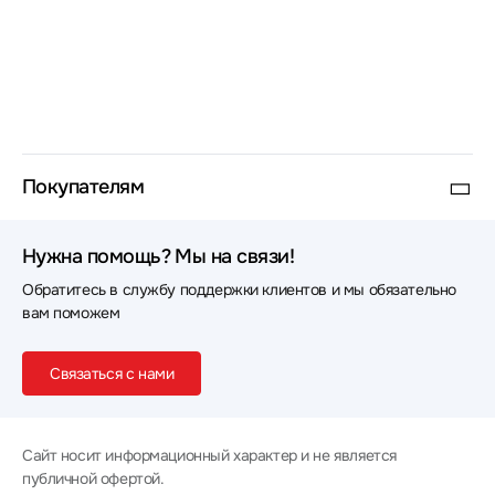
Покупателям
Нужна помощь? Мы на связи!
Обратитесь в службу поддержки клиентов и мы обязательно
вам поможем
Связаться с нами
Сайт носит информационный характер и не является
публичной офертой.