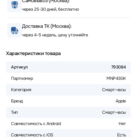
Самовывоз (Москва):
через 25-30 дней, бесплатно
Доставка ТК (Москва):
через 4-5 недель, цену уточняйте
Характеристики товара
Артикул
793084
Партномер
MNP43GK
Категория
Смарт-часы
Бренд
Apple
Тип
Смарт-часы
Совместимость с Android
Нет
Совместимость с iOS
Есть