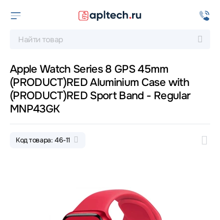
Apple Watch Series 8 GPS 45mm
(PRODUCT)RED Aluminium Case with
(PRODUCT)RED Sport Band - Regular
MNP43GK
Код товара: 46-11