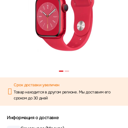
Срок доставки увеличен
Товар находится в другом регионе. Мы доставим его
сроком до 30 дней
Информация о доставке