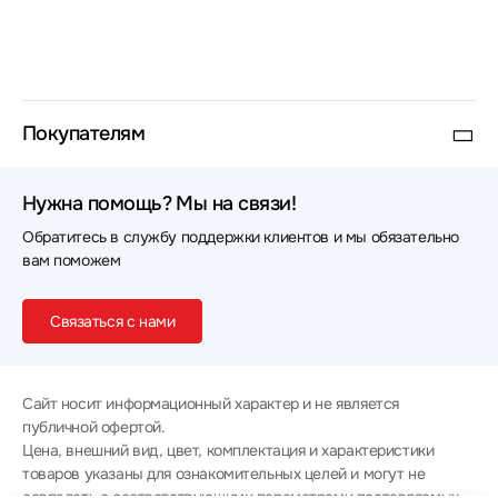
Покупателям
Нужна помощь? Мы на связи!
Обратитесь в службу поддержки клиентов и мы обязательно
вам поможем
Связаться с нами
Сайт носит информационный характер и не является
публичной офертой.
Цена, внешний вид, цвет, комплектация и характеристики
товаров указаны для ознакомительных целей и могут не
совпадать с соответствующими параметрами поставляемых