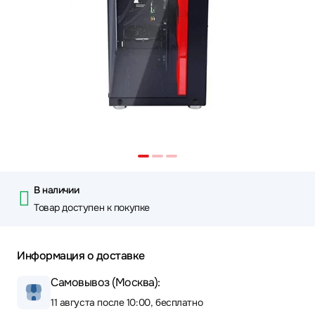
В наличии
Товар доступен к покупке
Информация о доставке
Самовывоз (Москва):
11 августа после 10:00, бесплатно