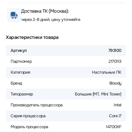
Доставка ТК (Москва):
через 2-8 дней, цену уточняйте
Характеристики товара
Артикул
793100
Партномер
2170113
Категория
Настольные ПК
Бренд
Bloody
Типоразмер
Большие (MT, Mini Tower)
Производитель процессора
Intel
Серия процессора
Core i7
Модель процессора
14700KF