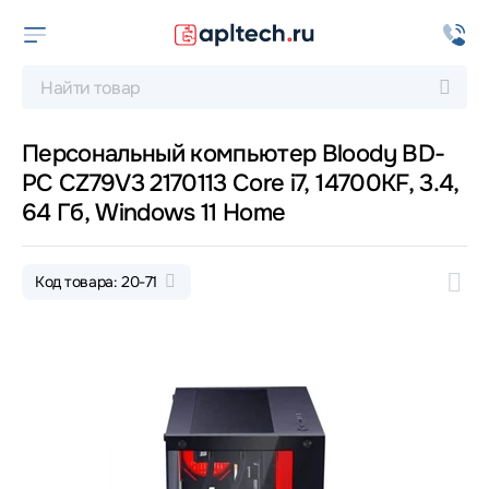
Персональный компьютер Bloody BD-
PC CZ79V3 2170113 Core i7, 14700KF, 3.4,
64 Гб, Windows 11 Home
Код товара: 20-71