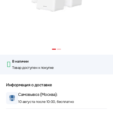
В наличии
Товар доступен к покупке
Информация о доставке
Самовывоз (Москва):
10 августа после 10:00, бесплатно