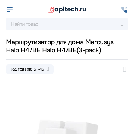
Маршрутизатор для дома Mercusys
Halo H47BE Halo H47BE(3-pack)
Код товара: 51-46