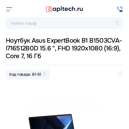
Ноутбук Asus ExpertBook B1 B1503CVA-
I716512B0D 15.6 ", FHD 1920x1080 (16:9),
Core 7, 16 Гб
Код товара: 81-61