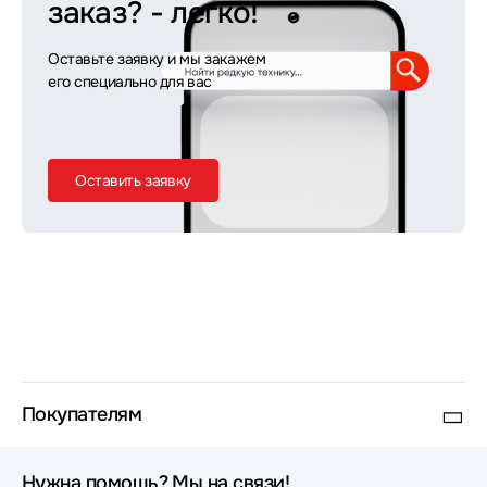
заказ?
- легко!
Оставьте заявку и мы закажем
его специально для вас
Оставить заявку
Покупателям
Нужна помощь? Мы на связи!