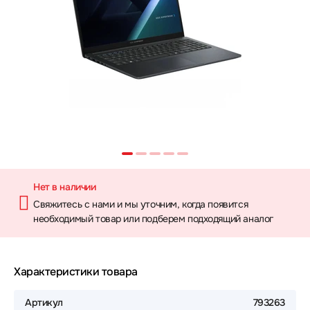
Нет в наличии
Свяжитесь с нами и мы уточним, когда появится
необходимый товар или подберем подходящий аналог
Характеристики товара
Артикул
793263