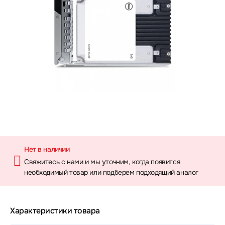
Нет в наличии
Свяжитесь с нами и мы уточним, когда появится
необходимый товар или подберем подходящий аналог
Характеристики товара