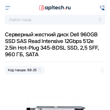
Серверный жесткий диск Dell 960GB
SSD SAS Read Intensive 12Gbps 512e
2.5in Hot-Plug 345-BDSL SSD, 2,5 SFF,
960 ГБ, SATA
Код товара: 88-25